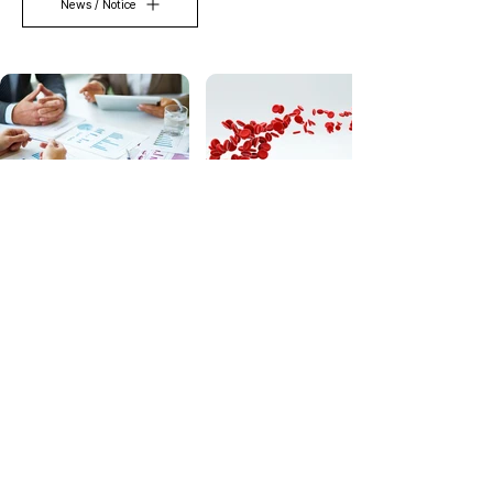
News / Notice
듀셀바이오는 최고의 기술로