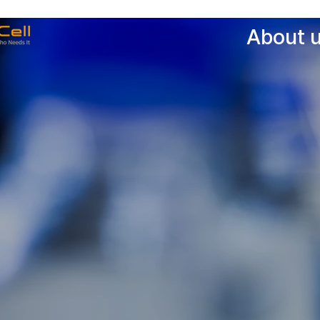
About 