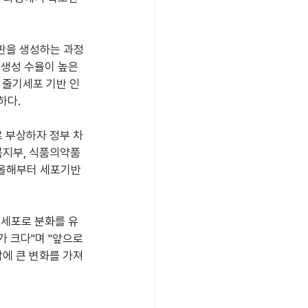
을 생성하는 과정 
생성 수율이 높은 
 줄기세포 기반 인
하다.
 부상하자 정부 차
복지부, 식품의약품
올해부터 세포기반 
모세포로 분화를 유
 크다"며 "앞으로 
에 큰 변화를 가져